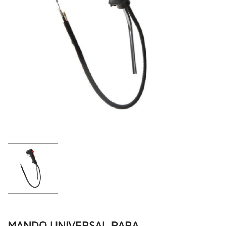
MANDO UNIVERSAL PARA