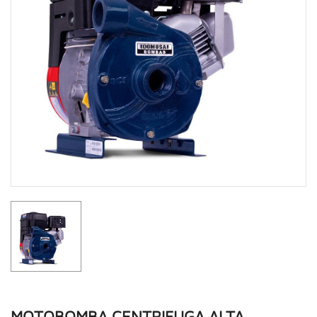
MOTOBOMBA CENTRIFUGA ALTA