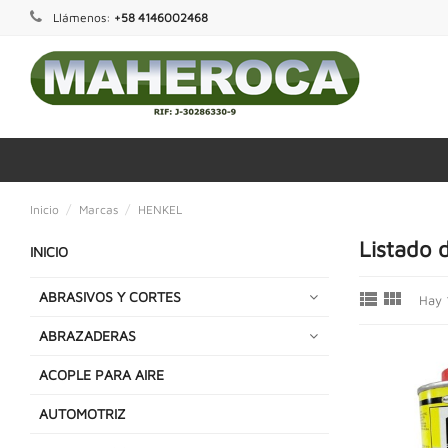
Llámenos:
+58 4146002468
Inicio
Marcas
HENKEL
Listado 
INICIO


ABRASIVOS Y CORTES
Hay 
ABRAZADERAS
ACOPLE PARA AIRE
AUTOMOTRIZ