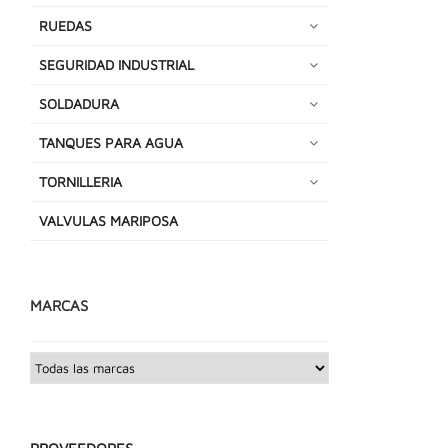
RUEDAS
SEGURIDAD INDUSTRIAL
SOLDADURA
TANQUES PARA AGUA
TORNILLERIA
VALVULAS MARIPOSA
MARCAS