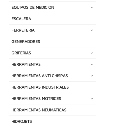
EQUIPOS DE MEDICION
ESCALERA
FERRETERIA
GENERADORES
GRIFERIAS
HERRAMIENTAS
HERRAMIENTAS ANTI CHISPAS
HERRAMIENTAS INDUSTRIALES
HERRAMIENTAS MOTRICES
HERRAMIENTAS NEUMATICAS
HIDROJETS