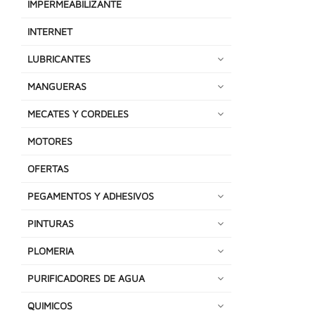
IMPERMEABILIZANTE
INTERNET
LUBRICANTES
MANGUERAS
MECATES Y CORDELES
MOTORES
OFERTAS
PEGAMENTOS Y ADHESIVOS
PINTURAS
PLOMERIA
PURIFICADORES DE AGUA
QUIMICOS