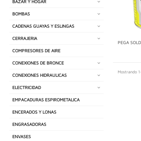
BAZAR Y HOGAR
BOMBAS
CADENAS GUAYAS Y ESLINGAS
CERRAJERIA
PEGA SOLD
COMPRESORES DE AIRE
CONEXIONES DE BRONCE
Mostrando 1-
CONEXIONES HIDRAULICAS
ELECTRICIDAD
EMPACADURAS ESPIROMETALICA
ENCERADOS Y LONAS
ENGRASADORAS
ENVASES