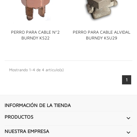
PERRO PARA CABLE Nº2
PERRO PARA CABLE ALVIDAL
BURNDY KS22
BURNDY KSU29
Mostrando 1-4 de 4 artículo(s)
1
INFORMACIÓN DE LA TIENDA
PRODUCTOS

NUESTRA EMPRESA
