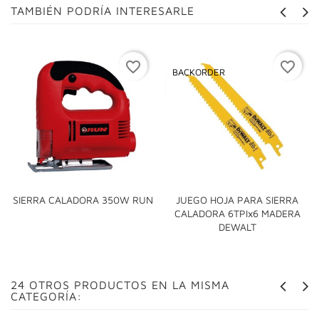
TAMBIÉN PODRÍA INTERESARLE
favorite_border
favorite_border
BACKORDER
SIERRA CALADORA 350W RUN
JUEGO HOJA PARA SIERRA
CALADORA 6TPIx6 MADERA
DEWALT
24 OTROS PRODUCTOS EN LA MISMA
CATEGORÍA: