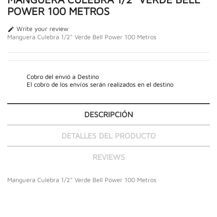
POWER 100 METROS
Write your review

Manguera Culebra 1/2" Verde Bell Power 100 Metros
Cobro del envió a Destino
El cobro de los envíos serán realizados en el destino
DESCRIPCIÓN
DETALLES DEL PRODUCTO
REVIEWS
Manguera Culebra 1/2" Verde Bell Power 100 Metros