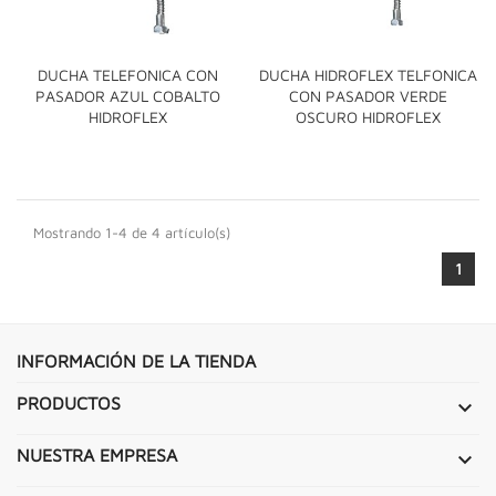
DUCHA TELEFONICA CON
DUCHA HIDROFLEX TELFONICA
PASADOR AZUL COBALTO
CON PASADOR VERDE
HIDROFLEX
OSCURO HIDROFLEX
Mostrando 1-4 de 4 artículo(s)
1
INFORMACIÓN DE LA TIENDA
PRODUCTOS

NUESTRA EMPRESA
