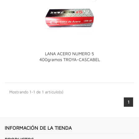
LANA ACERO NUMERO 5
400gramos TROYA-CASCABEL
Mostrando 1-1 de 1 artículo(s)
1
INFORMACIÓN DE LA TIENDA