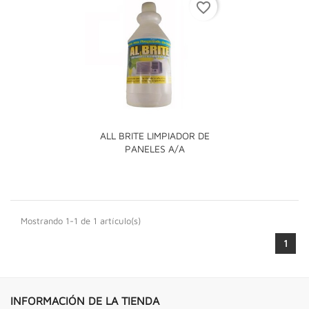
favorite_border
ALL BRITE LIMPIADOR DE
PANELES A/A
Mostrando 1-1 de 1 artículo(s)
1
INFORMACIÓN DE LA TIENDA