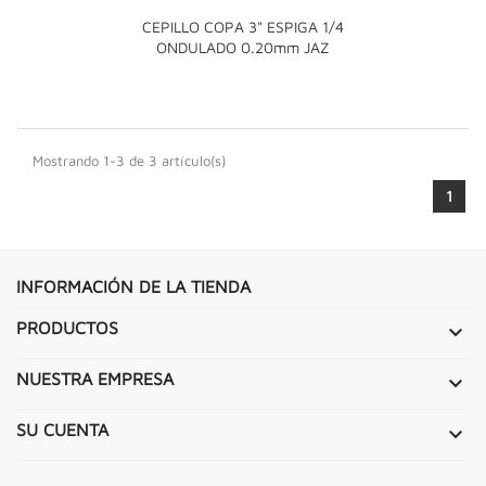
CEPILLO COPA 3" ESPIGA 1/4
ONDULADO 0.20mm JAZ
Mostrando 1-3 de 3 artículo(s)
1
INFORMACIÓN DE LA TIENDA
PRODUCTOS

NUESTRA EMPRESA

SU CUENTA
