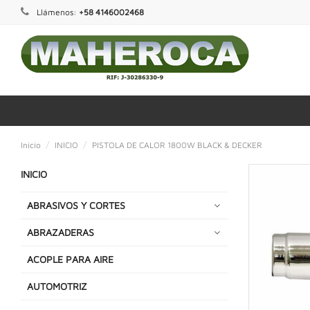
Llámenos:
+58 4146002468
Inicio
INICIO
PISTOLA DE CALOR 1800W BLACK & DECKER
INICIO
ABRASIVOS Y CORTES
ABRAZADERAS
ACOPLE PARA AIRE
AUTOMOTRIZ