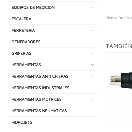
EQUIPOS DE MEDICION
Pistola De Cal
ESCALERA
FERRETERIA
GENERADORES
TAMBIÉN
GRIFERIAS
HERRAMIENTAS
HERRAMIENTAS ANTI CHISPAS
HERRAMIENTAS INDUSTRIALES
HERRAMIENTAS MOTRICES
HERRAMIENTAS NEUMATICAS
HIDROJETS