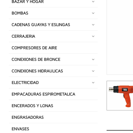
BAZAR Y HOGAR
BOMBAS
CADENAS GUAYAS Y ESLINGAS
CERRAJERIA
COMPRESORES DE AIRE
CONEXIONES DE BRONCE
CONEXIONES HIDRAULICAS
ELECTRICIDAD
EMPACADURAS ESPIROMETALICA
ENCERADOS Y LONAS
ENGRASADORAS
ENVASES