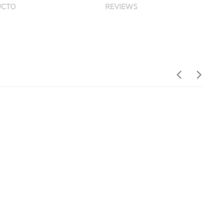
UCTO
REVIEWS