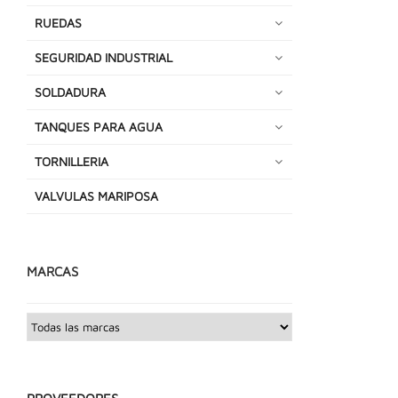
RUEDAS
SEGURIDAD INDUSTRIAL
SOLDADURA
TANQUES PARA AGUA
TORNILLERIA
VALVULAS MARIPOSA
MARCAS