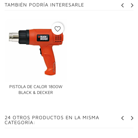
TAMBIÉN PODRÍA INTERESARLE
favorite_border
PISTOLA DE CALOR 1800W
BLACK & DECKER
24 OTROS PRODUCTOS EN LA MISMA
CATEGORÍA: