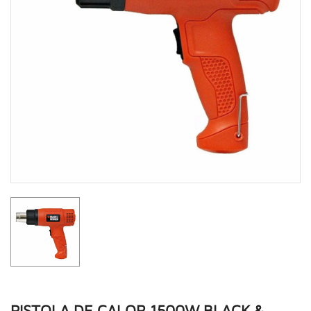
PISTOLA DE CALOR 1500W BLACK &