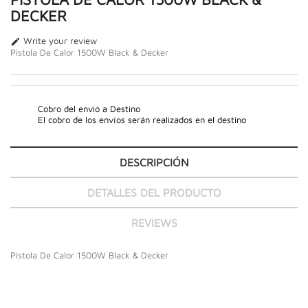
DECKER
Write your review

Pistola De Calor 1500W Black & Decker
Cobro del envió a Destino
El cobro de los envíos serán realizados en el destino
DESCRIPCIÓN
DETALLES DEL PRODUCTO
REVIEWS
Pistola De Calor 1500W Black & Decker