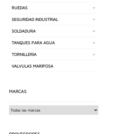
RUEDAS
SEGURIDAD INDUSTRIAL
SOLDADURA
TANQUES PARA AGUA
TORNILLERIA
VALVULAS MARIPOSA
MARCAS