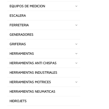
EQUIPOS DE MEDICION
ESCALERA
FERRETERIA
GENERADORES
GRIFERIAS
HERRAMIENTAS
HERRAMIENTAS ANTI CHISPAS
HERRAMIENTAS INDUSTRIALES
HERRAMIENTAS MOTRICES
HERRAMIENTAS NEUMATICAS
HIDROJETS