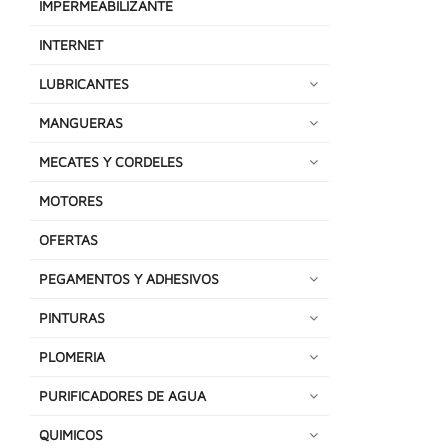
IMPERMEABILIZANTE
INTERNET
LUBRICANTES
MANGUERAS
MECATES Y CORDELES
MOTORES
OFERTAS
PEGAMENTOS Y ADHESIVOS
PINTURAS
PLOMERIA
PURIFICADORES DE AGUA
QUIMICOS