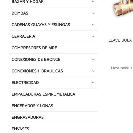
BAZAR Y HOGAR
BOMBAS
CADENAS GUAYAS Y ESLINGAS
CERRAJERIA
LLAVE BOLA
COMPRESORES DE AIRE
CONEXIONES DE BRONCE
Mostrando 1-
CONEXIONES HIDRAULICAS
ELECTRICIDAD
EMPACADURAS ESPIROMETALICA
ENCERADOS Y LONAS
ENGRASADORAS
ENVASES