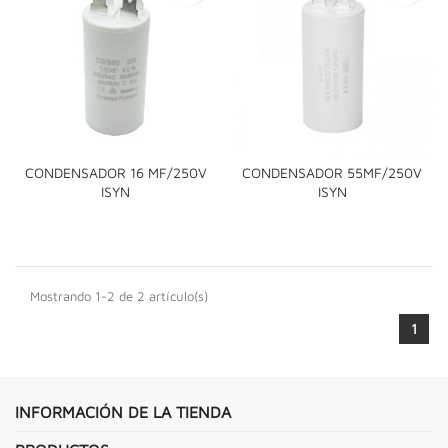
CONDENSADOR 16 MF/250V
CONDENSADOR 55MF/250V
ISYN
ISYN
Mostrando 1-2 de 2 artículo(s)
1
INFORMACIÓN DE LA TIENDA