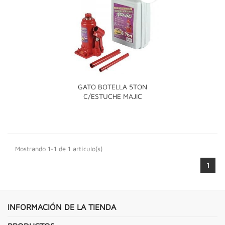
GATO BOTELLA 5TON
C/ESTUCHE MAJIC
Mostrando 1-1 de 1 artículo(s)
1
INFORMACIÓN DE LA TIENDA