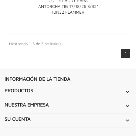
COLLET BODY PARA
ANTORCHA TIG 17/18/26 3/32"
10N32 FLAMMER
Mostrando 1-5 de 5 artículo(s)
1
INFORMACIÓN DE LA TIENDA
PRODUCTOS

NUESTRA EMPRESA

SU CUENTA
