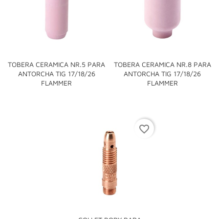
TOBERA CERAMICA NR.5 PARA
TOBERA CERAMICA NR.8 PARA
ANTORCHA TIG 17/18/26
ANTORCHA TIG 17/18/26
FLAMMER
FLAMMER
favorite_border