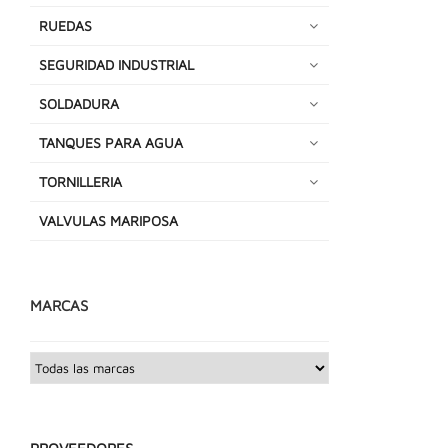
RUEDAS
SEGURIDAD INDUSTRIAL
SOLDADURA
TANQUES PARA AGUA
TORNILLERIA
VALVULAS MARIPOSA
MARCAS