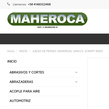
Llámenos:
+58 4146002468
Inicio
INICIO
JUEGO DE PEINES UNIVERSAL UHN1/2-3/4NPT REED
INICIO
ABRASIVOS Y CORTES
ABRAZADERAS
ACOPLE PARA AIRE
AUTOMOTRIZ