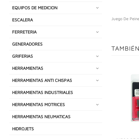
EQUIPOS DE MEDICION
Juego De Pein
ESCALERA
FERRETERIA
GENERADORES
TAMBIÉN
GRIFERIAS
HERRAMIENTAS
HERRAMIENTAS ANTI CHISPAS
HERRAMIENTAS INDUSTRIALES
HERRAMIENTAS MOTRICES
HERRAMIENTAS NEUMATICAS
HIDROJETS