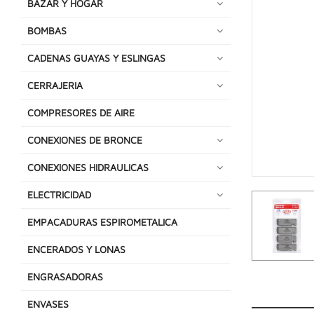
BAZAR Y HOGAR
BOMBAS
CADENAS GUAYAS Y ESLINGAS
CERRAJERIA
COMPRESORES DE AIRE
CONEXIONES DE BRONCE
CONEXIONES HIDRAULICAS
ELECTRICIDAD
EMPACADURAS ESPIROMETALICA
ENCERADOS Y LONAS
ENGRASADORAS
ENVASES