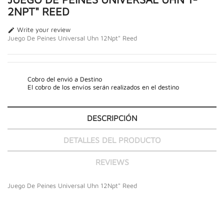
2NPT" REED
Write your review

Juego De Peines Universal Uhn 12Npt" Reed
Cobro del envió a Destino
El cobro de los envíos serán realizados en el destino
DESCRIPCIÓN
DETALLES DEL PRODUCTO
REVIEWS
Juego De Peines Universal Uhn 12Npt" Reed