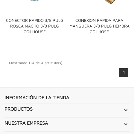
CONECTOR RAPIDO 3/8 PULG
CONEXION RAPIDA PARA
ROSCA MACHO 3/8 PULG
MANGUERA 3/8 PULG HEMBRA
COILHOUSE
COILHOSE
Mostrando 1-4 de 4 artículo(s)
1
INFORMACIÓN DE LA TIENDA
PRODUCTOS

NUESTRA EMPRESA
