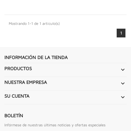
Mostrando 1-1 de 1 artículo(s)
1
INFORMACIÓN DE LA TIENDA
PRODUCTOS

NUESTRA EMPRESA

SU CUENTA

BOLETÍN
Infórmese de nuestras últimas noticias y ofertas especiales