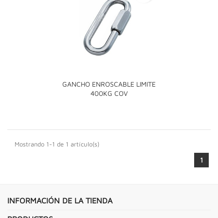
GANCHO ENROSCABLE LIMITE
400KG COV
Mostrando 1-1 de 1 artículo(s)
1
INFORMACIÓN DE LA TIENDA