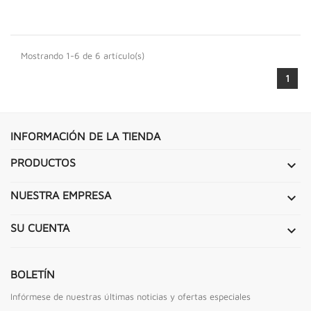
Mostrando 1-6 de 6 artículo(s)
1
INFORMACIÓN DE LA TIENDA
PRODUCTOS

NUESTRA EMPRESA

SU CUENTA

BOLETÍN
Infórmese de nuestras últimas noticias y ofertas especiales