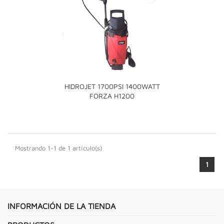
HIDROJET 1700PSI 1400WATT
FORZA H1200
Mostrando 1-1 de 1 artículo(s)
1
INFORMACIÓN DE LA TIENDA