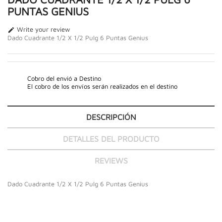
PUNTAS GENIUS
Write your review

Dado Cuadrante 1/2 X 1/2 Pulg 6 Puntas Genius
Cobro del envió a Destino
El cobro de los envíos serán realizados en el destino
DESCRIPCIÓN
DETALLES DEL PRODUCTO
REVIEWS
Dado Cuadrante 1/2 X 1/2 Pulg 6 Puntas Genius