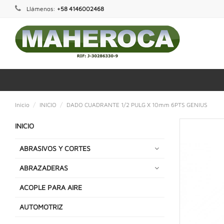
Llámenos:
+58 4146002468
Inicio
INICIO
DADO CUADRANTE 1/2 PULG X 10mm 6PTS GENIUS
INICIO
ABRASIVOS Y CORTES
ABRAZADERAS
ACOPLE PARA AIRE
AUTOMOTRIZ