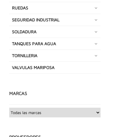
RUEDAS
SEGURIDAD INDUSTRIAL
SOLDADURA
TANQUES PARA AGUA
TORNILLERIA
VALVULAS MARIPOSA
MARCAS