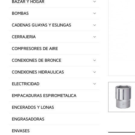
BAZAR Y HOGAR
BOMBAS
CADENAS GUAYAS Y ESLINGAS
CERRAJERIA
COMPRESORES DE AIRE
CONEXIONES DE BRONCE
CONEXIONES HIDRAULICAS
ELECTRICIDAD
EMPACADURAS ESPIROMETALICA
ENCERADOS Y LONAS
ENGRASADORAS
ENVASES