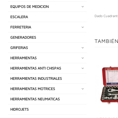
EQUIPOS DE MEDICION
Dado Cuadrant
ESCALERA
FERRETERIA
GENERADORES
TAMBIÉN
GRIFERIAS
HERRAMIENTAS
HERRAMIENTAS ANTI CHISPAS
HERRAMIENTAS INDUSTRIALES
HERRAMIENTAS MOTRICES
HERRAMIENTAS NEUMATICAS
HIDROJETS