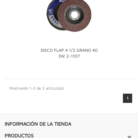
DISCO FLAP 4 1/2 GRANO 40
3W 2-1107
Mostrando 1-3 de 3 artículo(s)
1
INFORMACIÓN DE LA TIENDA
PRODUCTOS
