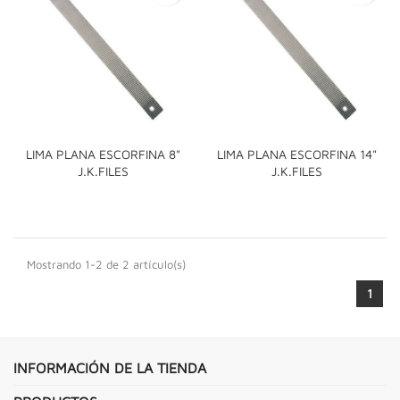
LIMA PLANA ESCORFINA 8"
LIMA PLANA ESCORFINA 14"
J.K.FILES
J.K.FILES
Mostrando 1-2 de 2 artículo(s)
1
INFORMACIÓN DE LA TIENDA