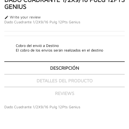
GENIUS
Write your review

Dado Cuadrante 1/2X9/16 Pulg 12Pts Genius
Cobro del envió a Destino
El cobro de los envíos serán realizados en el destino
DESCRIPCIÓN
DETALLES DEL PRODUCTO
REVIEWS
Dado Cuadrante 1/2X9/16 Pulg 12Pts Genius