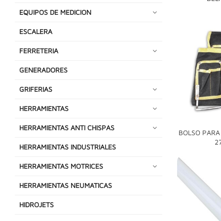
EQUIPOS DE MEDICION
ESCALERA
FERRETERIA
GENERADORES
GRIFERIAS
HERRAMIENTAS
HERRAMIENTAS ANTI CHISPAS
BOLSO PARA
2
HERRAMIENTAS INDUSTRIALES
HERRAMIENTAS MOTRICES
HERRAMIENTAS NEUMATICAS
HIDROJETS