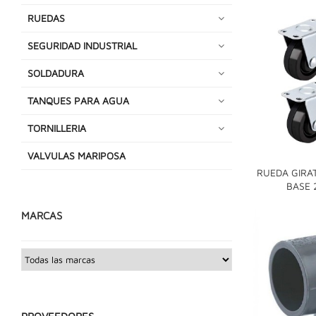
RUEDAS
SEGURIDAD INDUSTRIAL
SOLDADURA
TANQUES PARA AGUA
TORNILLERIA
VALVULAS MARIPOSA
RUEDA GIRA
BASE 
MARCAS