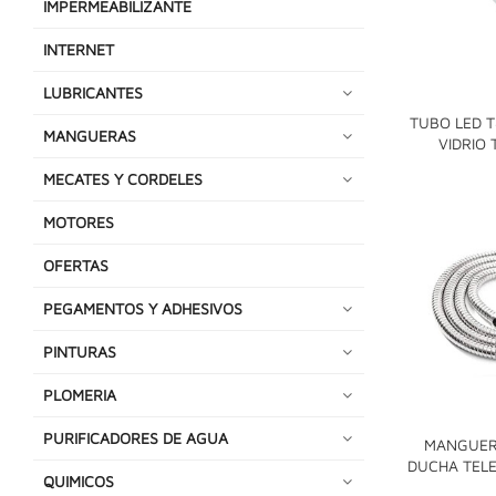
IMPERMEABILIZANTE
INTERNET
LUBRICANTES
TUBO LED 
MANGUERAS
VIDRIO
MECATES Y CORDELES
MOTORES
OFERTAS
PEGAMENTOS Y ADHESIVOS
PINTURAS
PLOMERIA
PURIFICADORES DE AGUA
MANGUER
DUCHA TELE
QUIMICOS