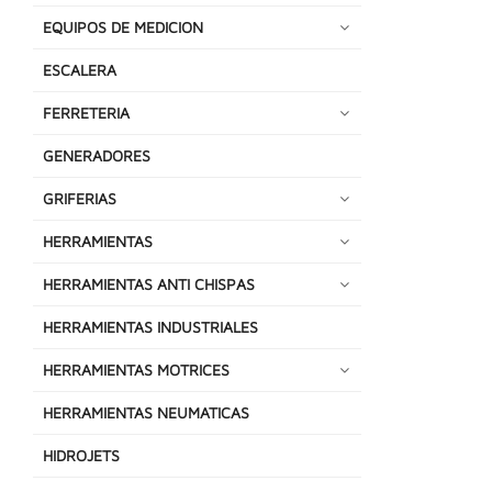
EQUIPOS DE MEDICION
ESCALERA
FERRETERIA
GENERADORES
GRIFERIAS
HERRAMIENTAS
HERRAMIENTAS ANTI CHISPAS
HERRAMIENTAS INDUSTRIALES
HERRAMIENTAS MOTRICES
HERRAMIENTAS NEUMATICAS
HIDROJETS