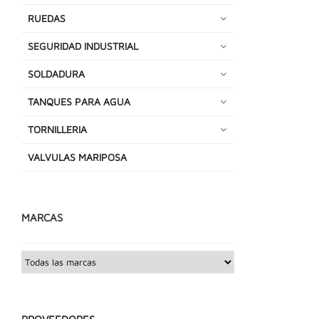
RUEDAS
SEGURIDAD INDUSTRIAL
SOLDADURA
TANQUES PARA AGUA
TORNILLERIA
VALVULAS MARIPOSA
MARCAS