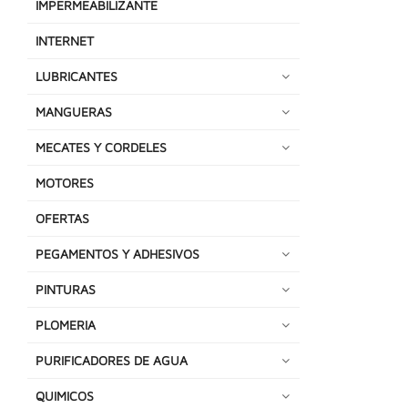
IMPERMEABILIZANTE
INTERNET
LUBRICANTES
MANGUERAS
MECATES Y CORDELES
MOTORES
OFERTAS
PEGAMENTOS Y ADHESIVOS
PINTURAS
PLOMERIA
PURIFICADORES DE AGUA
QUIMICOS