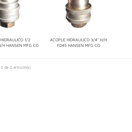
HIDRAULICO 1/2
ACOPLE HIDRAULICO 3/4" H/H


/H HANSEN MFG CO
FD45 HANSEN MFG CO
2 de 2 artículo(s)