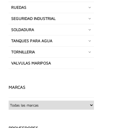
RUEDAS
SEGURIDAD INDUSTRIAL
SOLDADURA
TANQUES PARA AGUA
TORNILLERIA
VALVULAS MARIPOSA
MARCAS