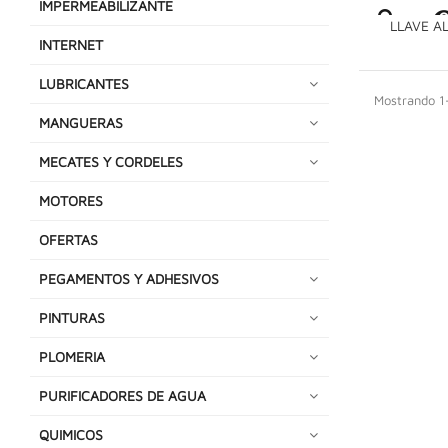
IMPERMEABILIZANTE
LLAVE A
INTERNET
LUBRICANTES
Mostrando 1-
MANGUERAS
MECATES Y CORDELES
MOTORES
OFERTAS
PEGAMENTOS Y ADHESIVOS
PINTURAS
PLOMERIA
PURIFICADORES DE AGUA
QUIMICOS