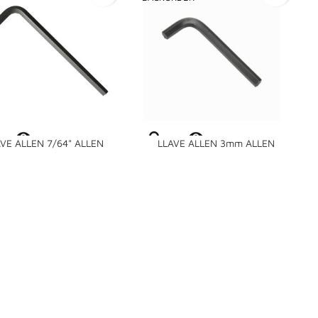


VE ALLEN 7/64" ALLEN
LLAVE ALLEN 3mm ALLEN