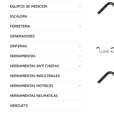
EQUIPOS DE MEDICION
ESCALERA
FERRETERIA
GENERADORES
GRIFERIAS
LLAVE AL
HERRAMIENTAS
HERRAMIENTAS ANTI CHISPAS
HERRAMIENTAS INDUSTRIALES
HERRAMIENTAS MOTRICES
HERRAMIENTAS NEUMATICAS
HIDROJETS