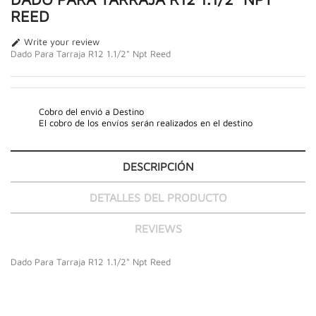
REED
Write your review

Dado Para Tarraja R12 1.1/2" Npt Reed
Cobro del envió a Destino
El cobro de los envíos serán realizados en el destino
DESCRIPCIÓN
DETALLES DEL PRODUCTO
REVIEWS
Dado Para Tarraja R12 1.1/2" Npt Reed