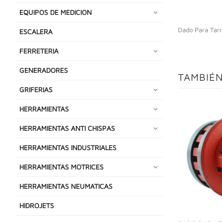
EQUIPOS DE MEDICION
Dado Para Tarr
ESCALERA
FERRETERIA
GENERADORES
TAMBIÉN
GRIFERIAS
HERRAMIENTAS
HERRAMIENTAS ANTI CHISPAS
HERRAMIENTAS INDUSTRIALES
HERRAMIENTAS MOTRICES
HERRAMIENTAS NEUMATICAS
HIDROJETS