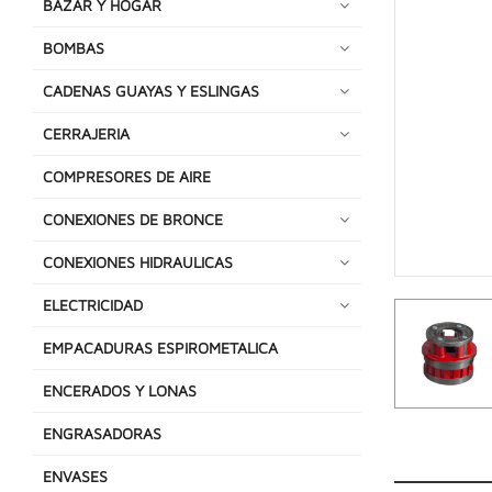
BAZAR Y HOGAR
BOMBAS
CADENAS GUAYAS Y ESLINGAS
CERRAJERIA
COMPRESORES DE AIRE
CONEXIONES DE BRONCE
CONEXIONES HIDRAULICAS
ELECTRICIDAD
EMPACADURAS ESPIROMETALICA
ENCERADOS Y LONAS
ENGRASADORAS
ENVASES