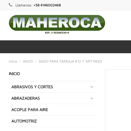
Llámenos:
+58 4146002468
Inicio
INICIO
DADO PARA TARRAJA R12 1" NPT REED
INICIO
ABRASIVOS Y CORTES
ABRAZADERAS
ACOPLE PARA AIRE
AUTOMOTRIZ