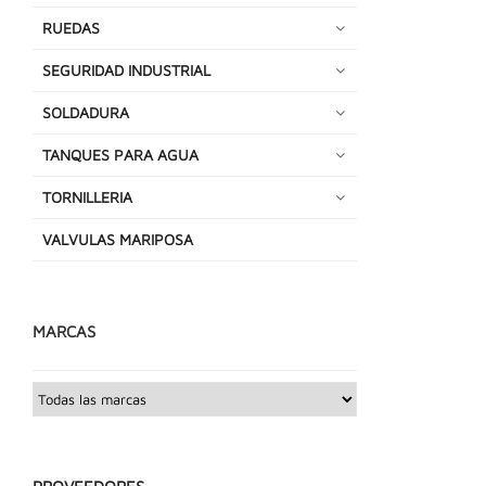
RUEDAS
SEGURIDAD INDUSTRIAL
SOLDADURA
TANQUES PARA AGUA
TORNILLERIA
VALVULAS MARIPOSA
MARCAS