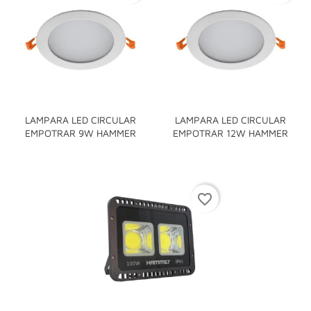
LAMPARA LED CIRCULAR
LAMPARA LED CIRCULAR
EMPOTRAR 9W HAMMER
EMPOTRAR 12W HAMMER
favorite_border