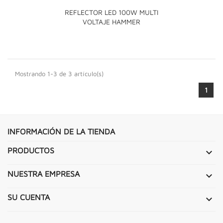
REFLECTOR LED 100W MULTI
VOLTAJE HAMMER
Mostrando 1-3 de 3 artículo(s)
1
INFORMACIÓN DE LA TIENDA
PRODUCTOS

NUESTRA EMPRESA

SU CUENTA
