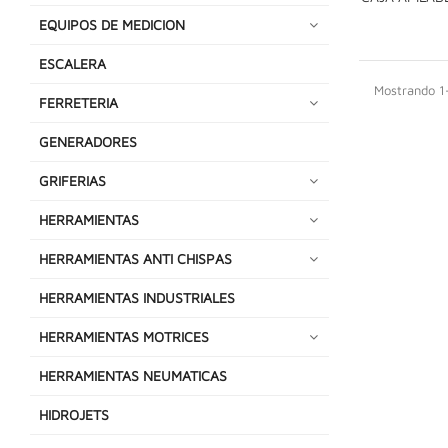
EQUIPOS DE MEDICION
ESCALERA
Mostrando 1-
FERRETERIA
GENERADORES
GRIFERIAS
HERRAMIENTAS
HERRAMIENTAS ANTI CHISPAS
HERRAMIENTAS INDUSTRIALES
HERRAMIENTAS MOTRICES
HERRAMIENTAS NEUMATICAS
HIDROJETS