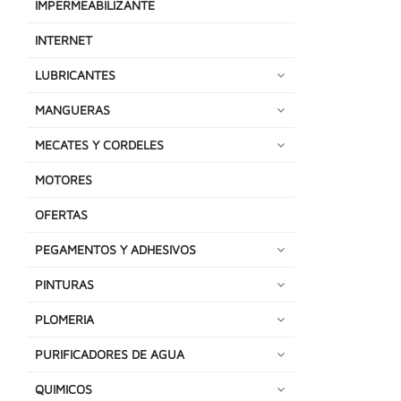
IMPERMEABILIZANTE
INTERNET
LUBRICANTES
MANGUERAS
MECATES Y CORDELES
MOTORES
OFERTAS
PEGAMENTOS Y ADHESIVOS
PINTURAS
PLOMERIA
PURIFICADORES DE AGUA
QUIMICOS