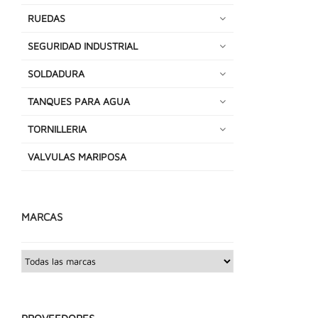
RUEDAS
SEGURIDAD INDUSTRIAL
SOLDADURA
TANQUES PARA AGUA
TORNILLERIA
VALVULAS MARIPOSA
MARCAS