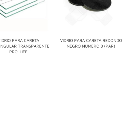
VIDRIO PARA CARETA
VIDRIO PARA CARETA REDONDO

ANGULAR TRANSPARENTE
NEGRO NUMERO 8 (PAR)

PRO-LIFE