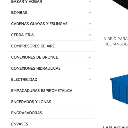
BAZAR Y HOGAR
BOMBAS
CADENAS GUAYAS Y ESLINGAS
CERRAJERIA
VIDRIO PAR
RECTANGULA
COMPRESORES DE AIRE
CONEXIONES DE BRONCE
CONEXIONES HIDRAULICAS
ELECTRICIDAD
EMPACADURAS ESPIROMETALICA
ENCERADOS Y LONAS
ENGRASADORAS
ENVASES
CAJA APILAB