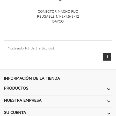
CONECTOR MACHO FIJO
REUSABLE 1.1/8x1.5/8-12
DAYCO
Mostrando 1-3 de 3 artículo(s)
1
INFORMACIÓN DE LA TIENDA
PRODUCTOS

NUESTRA EMPRESA

SU CUENTA
