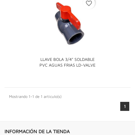
favorite_border
LLAVE BOLA 3/4" SOLDABLE
PVC AGUAS FRIAS LD-VALVE
Mostrando 1-1 de 1 artículo(s)
1
INFORMACIÓN DE LA TIENDA