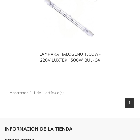
LAMPARA HALOGENO 1500W-
220V LUXTEK 1500W BUL-04
Mostrando 1-1 de 1 artículo(s)
1
INFORMACIÓN DE LA TIENDA