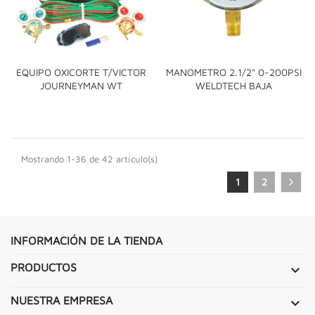
EQUIPO OXICORTE T/VICTOR
MANOMETRO 2.1/2" 0-200PSI
JOURNEYMAN WT
WELDTECH BAJA
Mostrando 1-36 de 42 artículo(s)
1
2
INFORMACIÓN DE LA TIENDA
PRODUCTOS

NUESTRA EMPRESA
