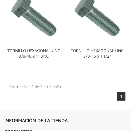
TORNILLO HEXAGONAL UNC
TORNILLO HEXAGONAL UNC
3/8-16 X 1" UNC
3/8-16 X 1.1/2"
Mostrando 1-2 de 2 artículo(s)
1
INFORMACIÓN DE LA TIENDA