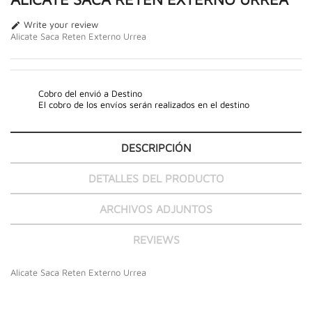
Write your review

Alicate Saca Reten Externo Urrea
Cobro del envió a Destino
El cobro de los envíos serán realizados en el destino
DESCRIPCIÓN
DETALLES DEL PRODUCTO
ARCHIVOS ADJUNTOS
REVIEWS
Alicate Saca Reten Externo Urrea