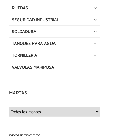
RUEDAS
SEGURIDAD INDUSTRIAL
SOLDADURA
TANQUES PARA AGUA
TORNILLERIA
VALVULAS MARIPOSA
MARCAS