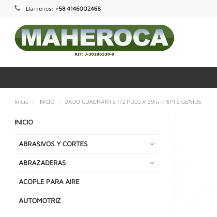
Llámenos:
+58 4146002468
Inicio
INICIO
DADO CUADRANTE 1/2 PULG X 29mm 6PTS GENIUS
INICIO
ABRASIVOS Y CORTES
ABRAZADERAS
ACOPLE PARA AIRE
AUTOMOTRIZ