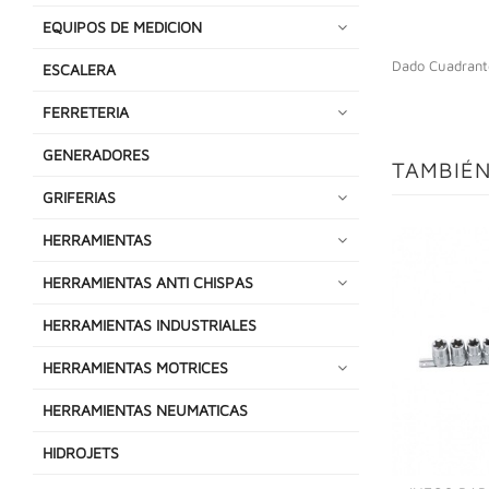
EQUIPOS DE MEDICION
Dado Cuadrant
ESCALERA
FERRETERIA
GENERADORES
TAMBIÉN
GRIFERIAS
HERRAMIENTAS
HERRAMIENTAS ANTI CHISPAS
HERRAMIENTAS INDUSTRIALES
HERRAMIENTAS MOTRICES
HERRAMIENTAS NEUMATICAS
HIDROJETS