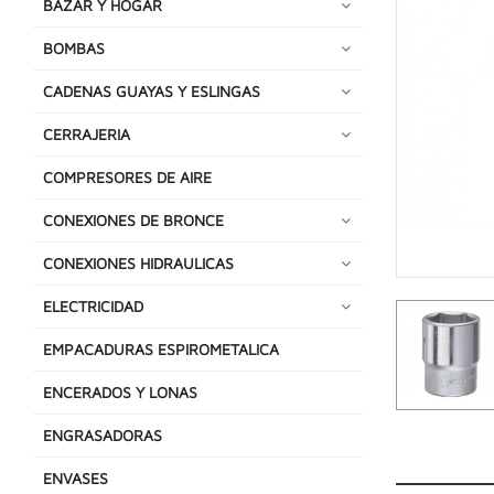
BAZAR Y HOGAR
BOMBAS
CADENAS GUAYAS Y ESLINGAS
CERRAJERIA
COMPRESORES DE AIRE
CONEXIONES DE BRONCE
CONEXIONES HIDRAULICAS
ELECTRICIDAD
EMPACADURAS ESPIROMETALICA
ENCERADOS Y LONAS
ENGRASADORAS
ENVASES