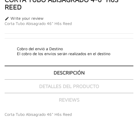
REED
Write your review

Corta Tubo Abisagrado 46" H6s Reed
Cobro del envió a Destino
El cobro de los envíos serán realizados en el destino
DESCRIPCIÓN
DETALLES DEL PRODUCTO
REVIEWS
Corta Tubo Abisagrado 46" H6s Reed