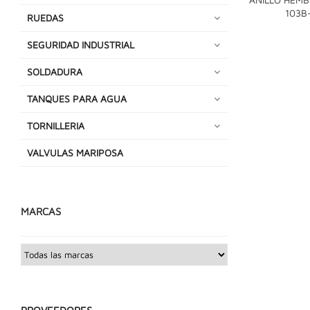
103B
RUEDAS
SEGURIDAD INDUSTRIAL
SOLDADURA
TANQUES PARA AGUA
TORNILLERIA
VALVULAS MARIPOSA
MARCAS