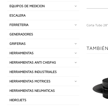
EQUIPOS DE MEDICION
ESCALERA
FERRETERIA
Corta Tubo 28"
GENERADORES
GRIFERIAS
TAMBIÉN
HERRAMIENTAS
HERRAMIENTAS ANTI CHISPAS
HERRAMIENTAS INDUSTRIALES
HERRAMIENTAS MOTRICES
HERRAMIENTAS NEUMATICAS
HIDROJETS