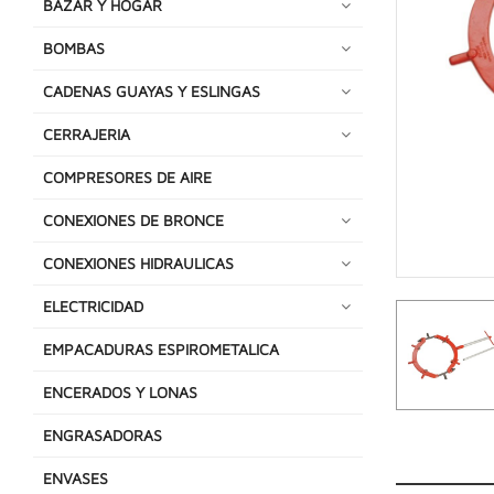
BAZAR Y HOGAR
BOMBAS
CADENAS GUAYAS Y ESLINGAS
CERRAJERIA
COMPRESORES DE AIRE
CONEXIONES DE BRONCE
CONEXIONES HIDRAULICAS
ELECTRICIDAD
EMPACADURAS ESPIROMETALICA
ENCERADOS Y LONAS
ENGRASADORAS
ENVASES