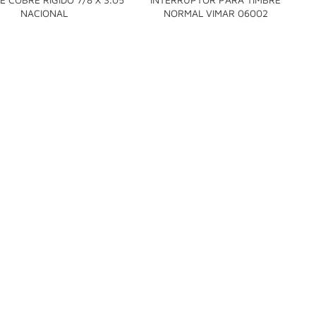


NACIONAL
NORMAL VIMAR 06002