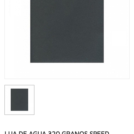
LIJA DE AGUA 320 GRANOS SPEED