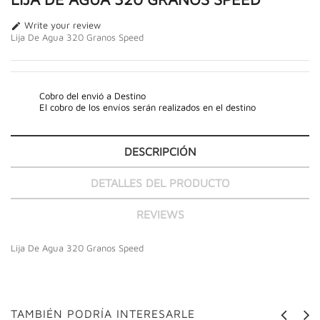
Write your review

Lija De Agua 320 Granos Speed
Cobro del envió a Destino
El cobro de los envíos serán realizados en el destino
DESCRIPCIÓN
DETALLES DEL PRODUCTO
REVIEWS
Lija De Agua 320 Granos Speed
TAMBIÉN PODRÍA INTERESARLE