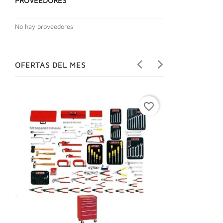
PROVEEDORES
No hay proveedores
OFERTAS DEL MES
favorite_border