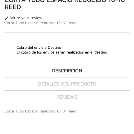
REED
Write your review

Corta Tubo Espacio Reducido 1618" Reed
Cobro del envió a Destino
El cobro de los envíos serán realizados en el destino
DESCRIPCIÓN
DETALLES DEL PRODUCTO
REVIEWS
Corta Tubo Espacio Reducido 1618" Reed