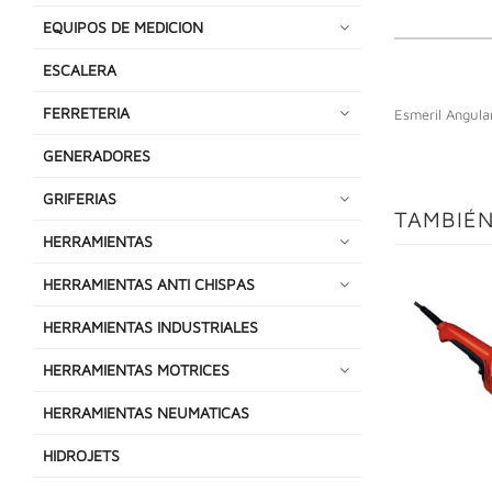
EQUIPOS DE MEDICION
ESCALERA
FERRETERIA
Esmeril Angula
GENERADORES
GRIFERIAS
TAMBIÉN
HERRAMIENTAS
HERRAMIENTAS ANTI CHISPAS
HERRAMIENTAS INDUSTRIALES
HERRAMIENTAS MOTRICES
HERRAMIENTAS NEUMATICAS
HIDROJETS