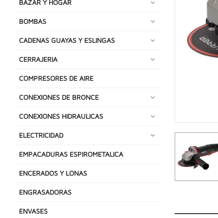
BAZAR Y HOGAR
BOMBAS
CADENAS GUAYAS Y ESLINGAS
CERRAJERIA
COMPRESORES DE AIRE
CONEXIONES DE BRONCE
CONEXIONES HIDRAULICAS
ELECTRICIDAD
EMPACADURAS ESPIROMETALICA
ENCERADOS Y LONAS
ENGRASADORAS
ENVASES