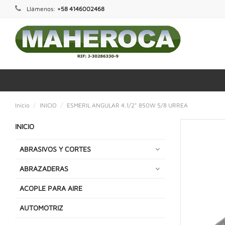
Llámenos:
+58 4146002468
Inicio
INICIO
ESMERIL ANGULAR 4.1/2" 850W 5/8 URREA
INICIO
ABRASIVOS Y CORTES
ABRAZADERAS
ACOPLE PARA AIRE
AUTOMOTRIZ