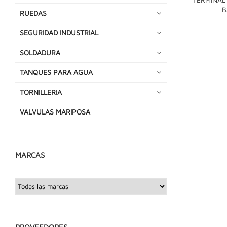
B
RUEDAS
SEGURIDAD INDUSTRIAL
SOLDADURA
TANQUES PARA AGUA
TORNILLERIA
VALVULAS MARIPOSA
MARCAS