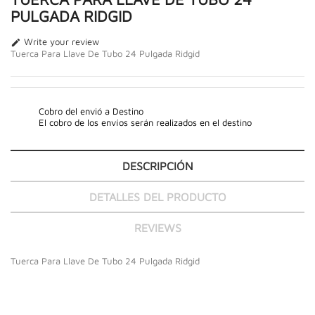
PULGADA RIDGID
Write your review

Tuerca Para Llave De Tubo 24 Pulgada Ridgid
Cobro del envió a Destino
El cobro de los envíos serán realizados en el destino
DESCRIPCIÓN
DETALLES DEL PRODUCTO
REVIEWS
Tuerca Para Llave De Tubo 24 Pulgada Ridgid