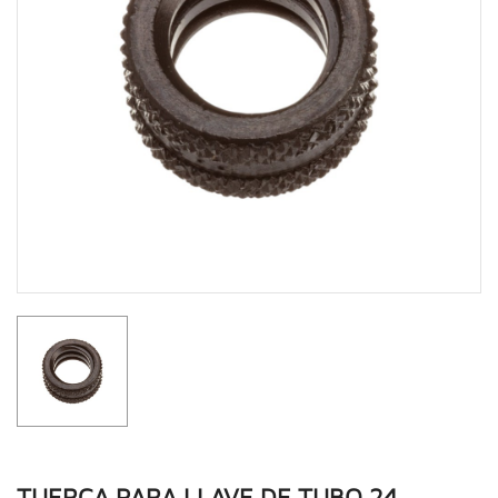
TUERCA PARA LLAVE DE TUBO 24