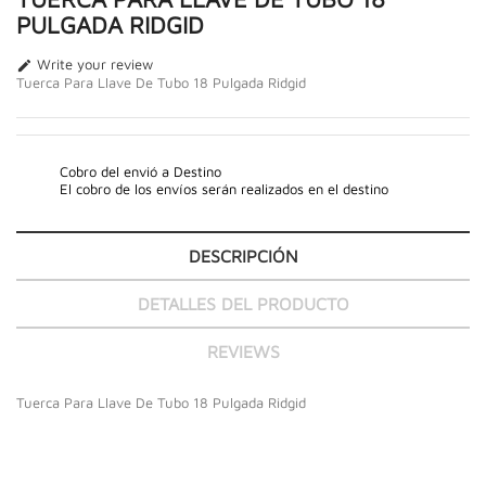
PULGADA RIDGID
Write your review

Tuerca Para Llave De Tubo 18 Pulgada Ridgid
Cobro del envió a Destino
El cobro de los envíos serán realizados en el destino
DESCRIPCIÓN
DETALLES DEL PRODUCTO
REVIEWS
Tuerca Para Llave De Tubo 18 Pulgada Ridgid