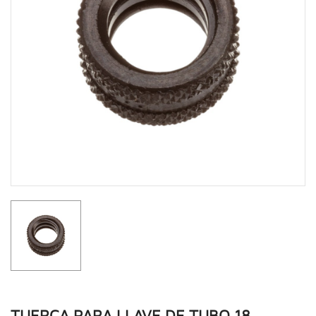
TUERCA PARA LLAVE DE TUBO 18